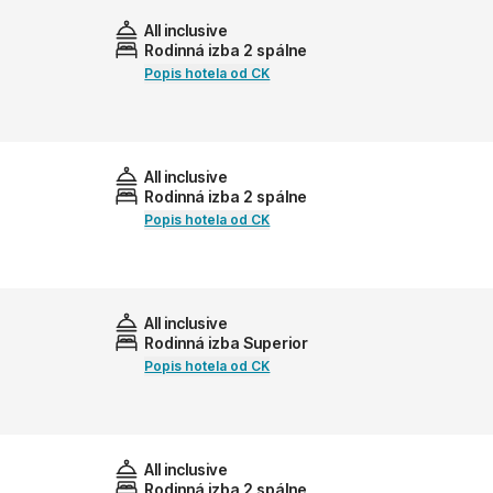
All inclusive
Rodinná izba 2 spálne
Popis hotela od CK
All inclusive
Rodinná izba 2 spálne
Popis hotela od CK
All inclusive
Rodinná izba Superior
Popis hotela od CK
All inclusive
Rodinná izba 2 spálne