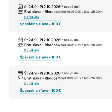
Št 24.9 - Pi 2.10.2026
(7 nocí/9 dní)
Bratislava - Rhodos
Odlet 16:05 Dĺžka letu: 2h 30m
Detail letu
Špeciálna zľava - 100 €
Št 24.9 - Pi 2.10.2026
(7 nocí/9 dní)
Bratislava - Rhodos
Odlet 16:05 Dĺžka letu: 2h 30m
Detail letu
Špeciálna zľava - 100 €
Št 24.9 - Pi 2.10.2026
(7 nocí/9 dní)
Bratislava - Rhodos
Odlet 16:05 Dĺžka letu: 2h 30m
Detail letu
Špeciálna zľava - 100 €