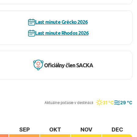
Last minute Grécko 2026
Last minute Rhodos 2026
Oficiálny člen SACKA
31 °C
29 °C
Aktuálne počasie v destinácii
SEP
OKT
NOV
DEC