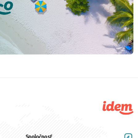
Spoločnosť