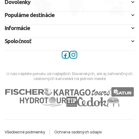
Dovolenky
Populárne destinácie
Informácie
Spoločnosť
U nás nájdete ponuku od najlepších Slovenských, ale aj zahraničných
cestovných kancelárií na jednom mieste
Všeobecné podmienky
|
Ochrana osobných údajov