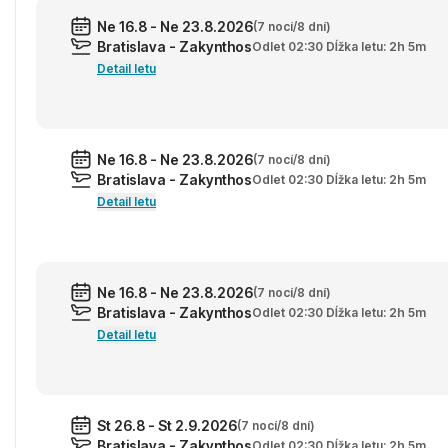
Ne 16.8 - Ne 23.8.2026
(7 nocí/8 dní)
Bratislava - Zakynthos
Odlet 02:30 Dĺžka letu: 2h 5m
Detail letu
Ne 16.8 - Ne 23.8.2026
(7 nocí/8 dní)
Bratislava - Zakynthos
Odlet 02:30 Dĺžka letu: 2h 5m
Detail letu
Ne 16.8 - Ne 23.8.2026
(7 nocí/8 dní)
Bratislava - Zakynthos
Odlet 02:30 Dĺžka letu: 2h 5m
Detail letu
St 26.8 - St 2.9.2026
(7 nocí/8 dní)
Bratislava - Zakynthos
Odlet 02:30 Dĺžka letu: 2h 5m