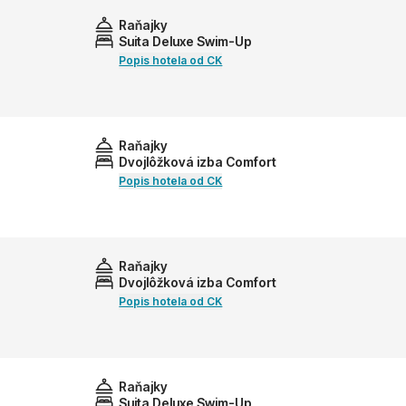
Raňajky
Suita Deluxe Swim-Up
Popis hotela od CK
Raňajky
Dvojlôžková izba Comfort
Popis hotela od CK
Raňajky
Dvojlôžková izba Comfort
Popis hotela od CK
Raňajky
Suita Deluxe Swim-Up