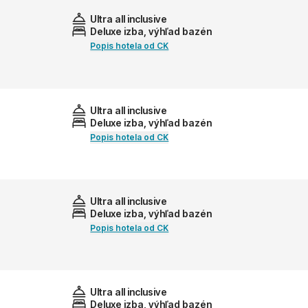
Ultra all inclusive
Deluxe izba, výhľad bazén
Popis hotela od CK
Ultra all inclusive
Deluxe izba, výhľad bazén
Popis hotela od CK
Ultra all inclusive
Deluxe izba, výhľad bazén
Popis hotela od CK
Ultra all inclusive
Deluxe izba, výhľad bazén