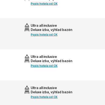
Popis hotela od CK
Ultra all inclusive
Deluxe izba, výhľad bazén
Popis hotela od CK
Ultra all inclusive
Deluxe izba, výhľad bazén
Popis hotela od CK
Ultra all inclusive
Deluxe izba, výhľad bazén
Popis hotela od CK