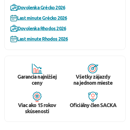
Dovolenka Grécko 2026
Last minute Grécko 2026
Dovolenka Rhodos 2026
Last minute Rhodos 2026
Garancia najnižšej
Všetky zájazdy
ceny
na jednom mieste
Viac ako 15 rokov
Oficiálny člen SACKA
skúseností