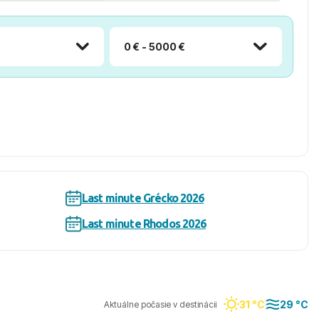
0 € - 5000 €
Last minute Grécko 2026
Last minute Rhodos 2026
31 °C
29 °C
Aktuálne počasie v destinácii