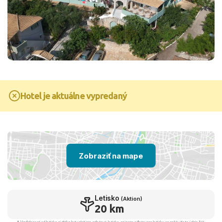
Hotel je aktuálne vypredaný
Zobraziť na mape
Letisko
(Aktion)
20 km