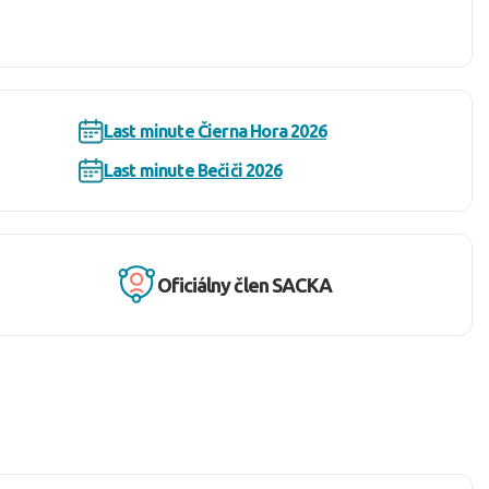
Last minute Čierna Hora 2026
Last minute Bečiči 2026
Oficiálny člen SACKA