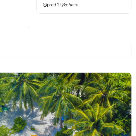
pred 2 týždňami