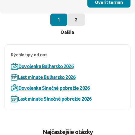
Overiť termín
1
2
Ďalšia
Rýchle tipy od nás
Dovolenka Bulharsko 2026
Last minute Bulharsko 2026
Dovolenka Slnečné pobrežie 2026
Last minute Slnečné pobrežie 2026
Najčastejšie otázky