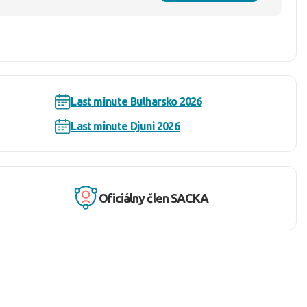
Last minute Bulharsko 2026
Last minute Djuni 2026
Oficiálny člen SACKA