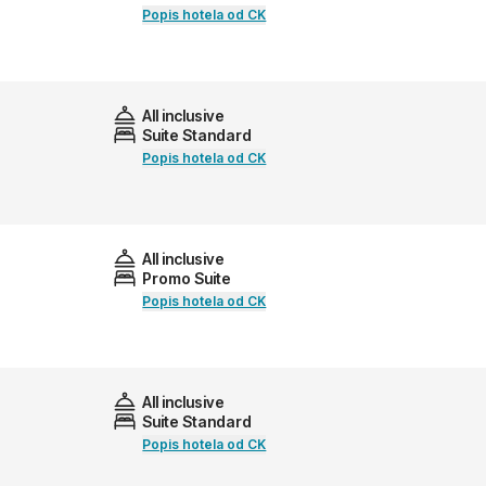
Popis hotela od CK
All inclusive
Suite Standard
Popis hotela od CK
All inclusive
Promo Suite
Popis hotela od CK
All inclusive
Suite Standard
Popis hotela od CK