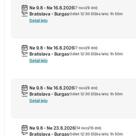
Ne 9.8 - Ne 16.8.2026
(7 nocí/8 dní)
Bratislava - Burgas
Odlet 12:30 Dĺžka letu: 1h 50m
Detail letu
Ne 9.8 - Ne 16.8.2026
(7 nocí/8 dní)
Bratislava - Burgas
Odlet 12:30 Dĺžka letu: 1h 50m
Detail letu
Ne 9.8 - Ne 16.8.2026
(7 nocí/8 dní)
Bratislava - Burgas
Odlet 12:30 Dĺžka letu: 1h 50m
Detail letu
Ne 9.8 - Ne 23.8.2026
(14 nocí/15 dní)
Bratislava - Burgas
Odlet 12:30 Dĺžka letu: 1h 50m