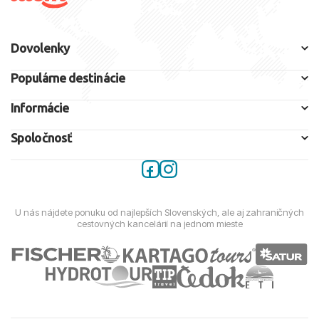
Dovolenky
Populárne destinácie
Informácie
Spoločnosť
U nás nájdete ponuku od najlepších Slovenských, ale aj zahraničných
cestovných kancelárií na jednom mieste