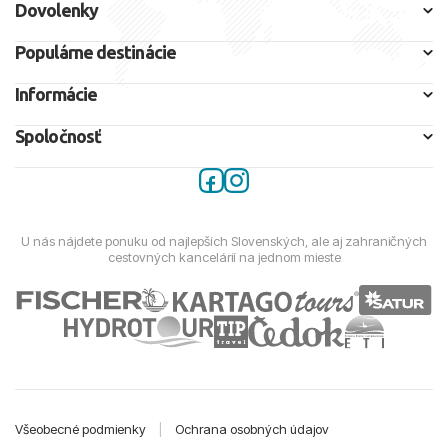
Dovolenky
Populárne destinácie
Informácie
Spoločnosť
U nás nájdete ponuku od najlepších Slovenských, ale aj zahraničných
cestovných kancelárií na jednom mieste
Všeobecné podmienky
|
Ochrana osobných údajov