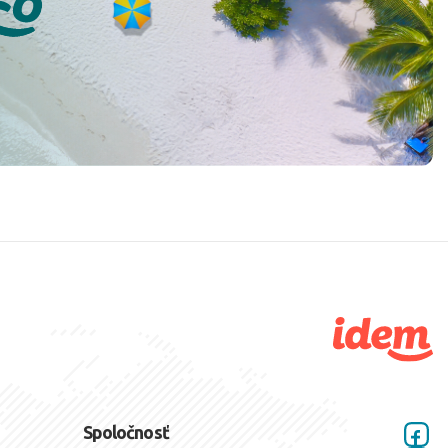
Spoločnosť