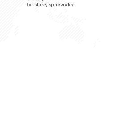
Turistický sprievodca