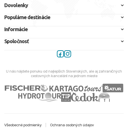
Dovolenky
Populárne destinácie
Informácie
Spoločnosť
U nás nájdete ponuku od najlepších Slovenských, ale aj zahraničných
cestovných kancelárií na jednom mieste
Všeobecné podmienky
|
Ochrana osobných údajov