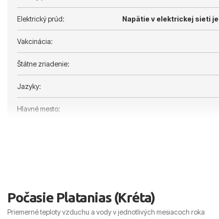
Elektrický prúd:
Napätie v elektrickej sieti je
Vakcinácia:
Štátne zriadenie:
Jazyky:
Hlavné mesto:
Počasie Platanias (Kréta)
Priemerné teploty vzduchu a vody v jednotlivých mesiacoch roka