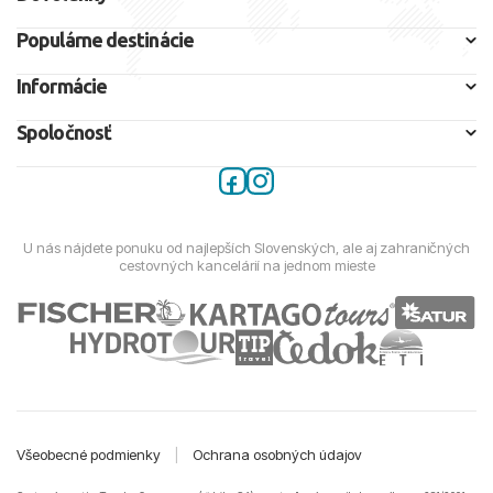
Populárne destinácie
Informácie
Spoločnosť
U nás nájdete ponuku od najlepších Slovenských, ale aj zahraničných
cestovných kancelárií na jednom mieste
Všeobecné podmienky
|
Ochrana osobných údajov