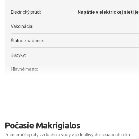
Elektrický prúd:
Napätie v elektrickej sieti je
Vakcinácia:
Štátne zriadenie:
Jazyky:
Hlavné mesto:
Počasie Makrigialos
Priemerné teploty vzduchu a vody v jednotlivých mesiacoch roka