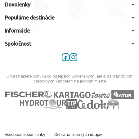
Dovolenky
Populárne destinácie
Informácie
Spoločnosť
U nás nájdete ponuku od najlepších Slovenských, ale aj zahraničných
cestovných kancelárií na jednom mieste
Všeobecné podmienky
|
Ochrana osobných údajov