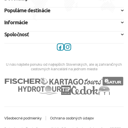
Populárne destinácie
Informácie
Spoločnosť
U nás nájdete ponuku od najlepších Slovenských, ale aj zahraničných
cestovných kancelárií na jednom mieste
Všeobecné podmienky
|
Ochrana osobných údajov