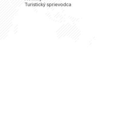
Turistický sprievodca