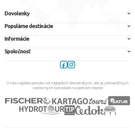
Dovolenky
Populárne destinácie
Informácie
Spoločnosť
U nás nájdete ponuku od najlepších Slovenských, ale aj zahraničných
cestovných kancelárií na jednom mieste