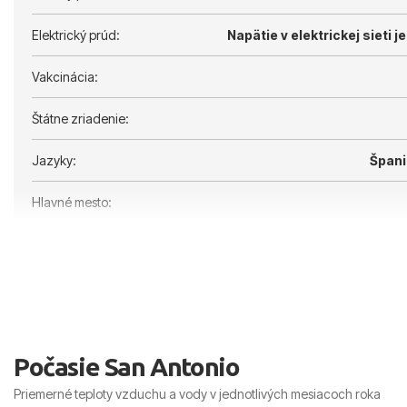
Elektrický prúd:
Napätie v elektrickej sieti je
Vakcinácia:
Štátne zriadenie:
Jazyky:
Špani
Hlavné mesto:
Počasie San Antonio
Priemerné teploty vzduchu a vody v jednotlivých mesiacoch roka