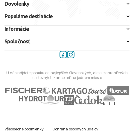
Dovolenky
Populárne destinácie
Informácie
Spoločnosť
U nás nájdete ponuku od najlepších Slovenských, ale aj zahraničných
cestovných kancelárií na jednom mieste
Všeobecné podmienky
|
Ochrana osobných údajov