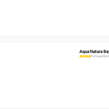
Aqua Natura Ba
Portugalsko