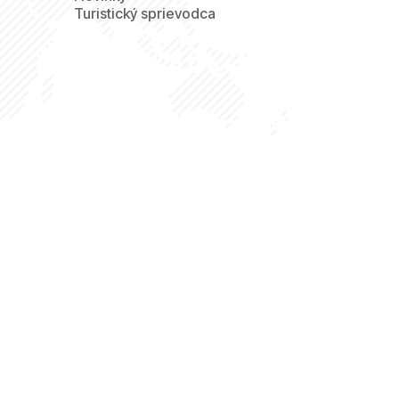
Turistický sprievodca