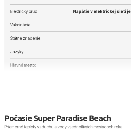
Elektrický prúd:
Napätie v elektrickej sieti je
Vakcinácia:
Štátne zriadenie:
Jazyky:
Hlavné mesto:
Počasie Super Paradise Beach
Priemerné teploty vzduchu a vody v jednotlivých mesiacoch roka