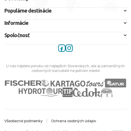
Populárne destinácie
Informácie
Spoločnosť
U nás nájdete ponuku od najlepších Slovenských, ale aj zahraničných
cestovných kancelárií na jednom mieste
Všeobecné podmienky
|
Ochrana osobných údajov