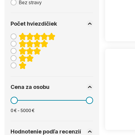
Bez stravy
Počet hviezdičiek
Cena za osobu
0 € - 5000 €
Hodnotenie podľa recenzií