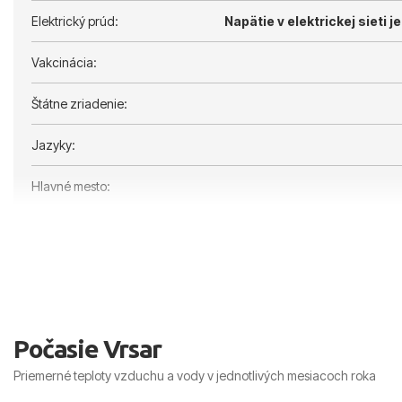
Elektrický prúd:
Napätie v elektrickej sieti je
Vakcinácia:
Štátne zriadenie:
Jazyky:
Hlavné mesto:
Počasie Vrsar
Priemerné teploty vzduchu a vody v jednotlivých mesiacoch roka