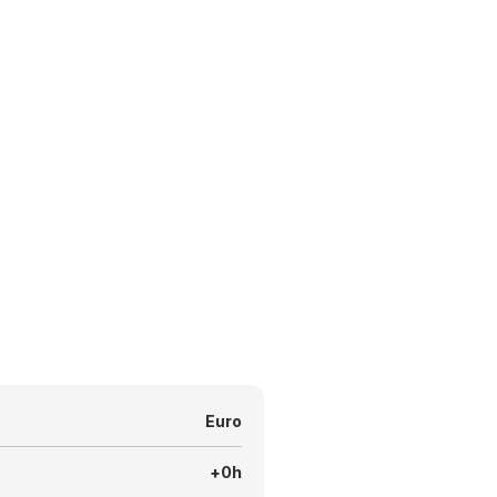
Euro
+0h