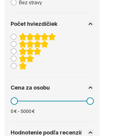
Bez stravy
Počet hviezdičiek
Cena za osobu
0 € - 5000 €
Hodnotenie podľa recenzií