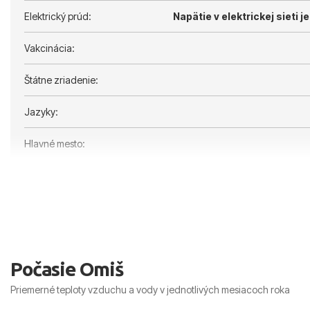
Elektrický prúd:
Napätie v elektrickej sieti je
Vakcinácia:
Štátne zriadenie:
Jazyky:
Hlavné mesto:
Počasie Omiš
Priemerné teploty vzduchu a vody v jednotlivých mesiacoch roka