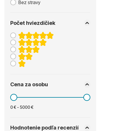
Bez stravy
Počet hviezdičiek
Cena za osobu
0 € - 5000 €
Hodnotenie podľa recenzií