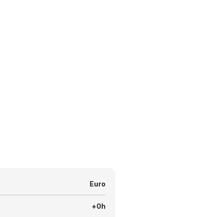
Euro
+0h