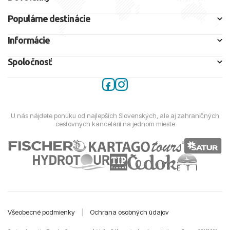
Populárne destinácie
Informácie
Spoločnosť
U nás nájdete ponuku od najlepších Slovenských, ale aj zahraničných
cestovných kancelárií na jednom mieste
Všeobecné podmienky
|
Ochrana osobných údajov