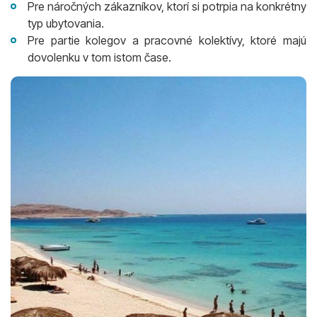
Pre náročných zákazníkov, ktorí si potrpia na konkrétny
typ ubytovania.
Pre partie kolegov a pracovné kolektívy, ktoré majú
dovolenku v tom istom čase.