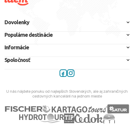
Dovolenky
Populárne destinácie
Informácie
Spoločnosť
U nás nájdete ponuku od najlepších Slovenských, ale aj zahraničných
cestovných kancelárií na jednom mieste