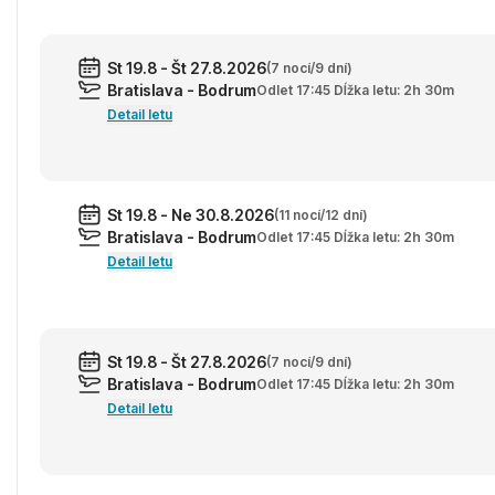
St 19.8 - Št 27.8.2026
(7 nocí/9 dní)
Bratislava - Bodrum
Odlet 17:45 Dĺžka letu: 2h 30m
Detail letu
St 19.8 - Ne 30.8.2026
(11 nocí/12 dní)
Bratislava - Bodrum
Odlet 17:45 Dĺžka letu: 2h 30m
Detail letu
St 19.8 - Št 27.8.2026
(7 nocí/9 dní)
Bratislava - Bodrum
Odlet 17:45 Dĺžka letu: 2h 30m
Detail letu