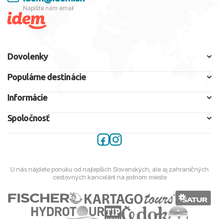
Napíšte nám email
Dovolenky
Populárne destinácie
Informácie
Spoločnosť
U nás nájdete ponuku od najlepších Slovenských, ale aj zahraničných
cestovných kancelárií na jednom mieste