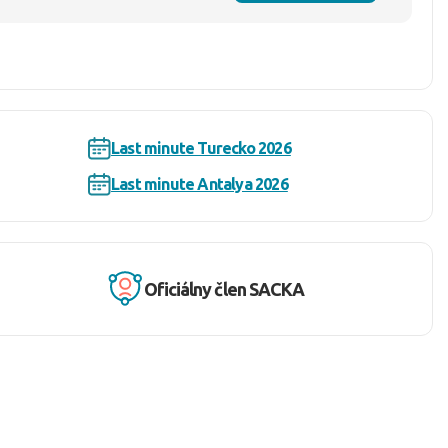
Last minute Turecko 2026
Last minute Antalya 2026
Oficiálny člen SACKA