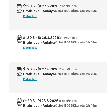
Št 20.8 - Št 27.8.2026
(7 nocí/8 dní)
Bratislava - Antalya
Odlet 11:05 Dĺžka letu: 2h 45m
Detail letu
Št 20.8 - St 26.8.2026
(6 nocí/7 dní)
Bratislava - Antalya
Odlet 11:05 Dĺžka letu: 2h 45m
Detail letu
Št 20.8 - Št 27.8.2026
(7 nocí/8 dní)
Bratislava - Antalya
Odlet 11:05 Dĺžka letu: 2h 45m
Detail letu
Št 20.8 - Pi 28.8.2026
(8 nocí/9 dní)
Bratislava - Antalya
Odlet 11:05 Dĺžka letu: 2h 45m