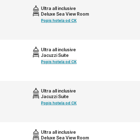
Ultra all inclusive
Deluxe Sea View Room
Popis hotela od CK
Ultra all inclusive
Jacuzzi Suite
Popis hotela od CK
Ultra all inclusive
Jacuzzi Suite
Popis hotela od CK
Ultra all inclusive
Deluxe Sea View Room