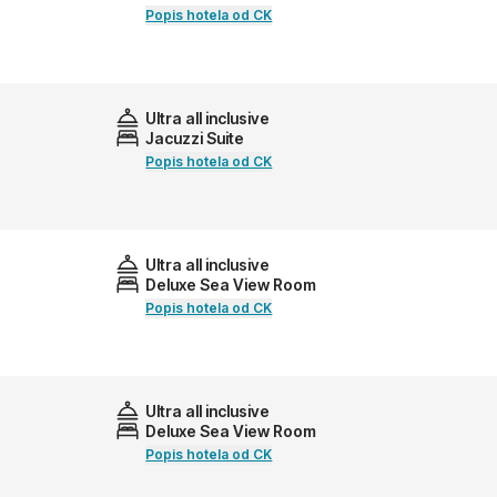
Popis hotela od CK
Ultra all inclusive
Jacuzzi Suite
Popis hotela od CK
Ultra all inclusive
Deluxe Sea View Room
Popis hotela od CK
Ultra all inclusive
Deluxe Sea View Room
Popis hotela od CK