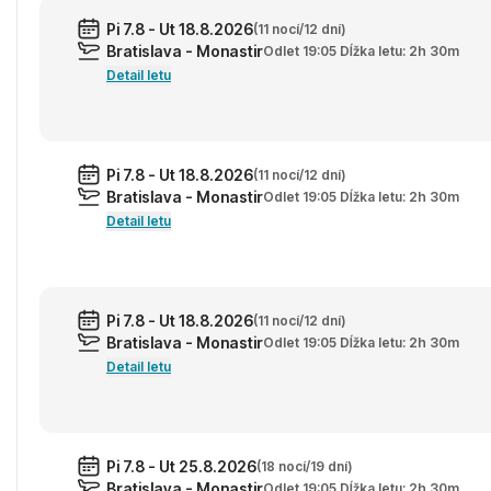
Pi 7.8 - Ut 18.8.2026
(11 nocí/12 dní)
Bratislava - Monastir
Odlet 19:05 Dĺžka letu: 2h 30m
Detail letu
Pi 7.8 - Ut 18.8.2026
(11 nocí/12 dní)
Bratislava - Monastir
Odlet 19:05 Dĺžka letu: 2h 30m
Detail letu
Pi 7.8 - Ut 18.8.2026
(11 nocí/12 dní)
Bratislava - Monastir
Odlet 19:05 Dĺžka letu: 2h 30m
Detail letu
Pi 7.8 - Ut 25.8.2026
(18 nocí/19 dní)
Bratislava - Monastir
Odlet 19:05 Dĺžka letu: 2h 30m