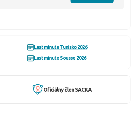
Last minute Tunisko 2026
Last minute Sousse 2026
Oficiálny člen SACKA