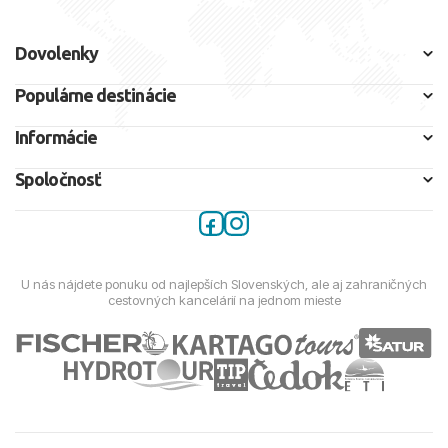
Dovolenky
Populárne destinácie
Informácie
Spoločnosť
U nás nájdete ponuku od najlepších Slovenských, ale aj zahraničných
cestovných kancelárií na jednom mieste