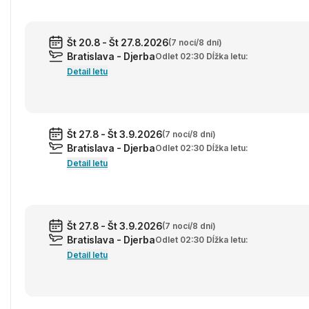
Št 20.8 - Št 27.8.2026
(7 nocí/8 dní)
Bratislava - Djerba
Odlet 02:30 Dĺžka letu:
Detail letu
Št 27.8 - Št 3.9.2026
(7 nocí/8 dní)
Bratislava - Djerba
Odlet 02:30 Dĺžka letu:
Detail letu
Št 27.8 - Št 3.9.2026
(7 nocí/8 dní)
Bratislava - Djerba
Odlet 02:30 Dĺžka letu:
Detail letu