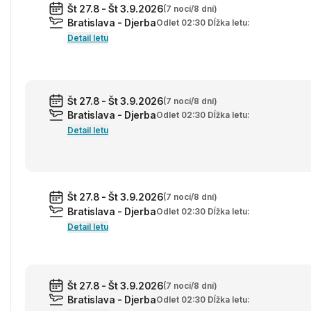
Št 27.8 - Št 3.9.2026
(7 nocí/8 dní)
Bratislava - Djerba
Odlet 02:30 Dĺžka letu:
Detail letu
Št 27.8 - Št 3.9.2026
(7 nocí/8 dní)
Bratislava - Djerba
Odlet 02:30 Dĺžka letu:
Detail letu
Št 27.8 - Št 3.9.2026
(7 nocí/8 dní)
Bratislava - Djerba
Odlet 02:30 Dĺžka letu:
Detail letu
Št 27.8 - Št 3.9.2026
(7 nocí/8 dní)
Bratislava - Djerba
Odlet 02:30 Dĺžka letu: