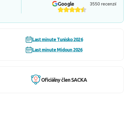
Google
3550 recenzií
Last minute Tunisko 2026
Last minute Midoun 2026
Oficiálny člen SACKA