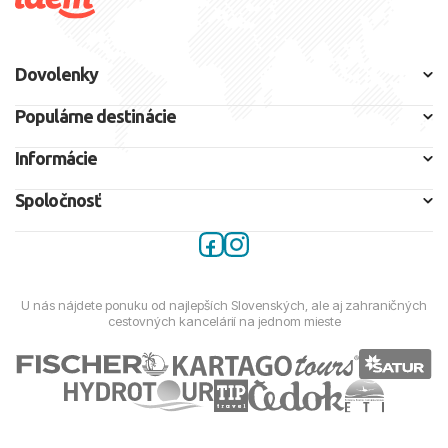
Dovolenky
Populárne destinácie
Informácie
Spoločnosť
U nás nájdete ponuku od najlepších Slovenských, ale aj zahraničných
cestovných kancelárií na jednom mieste