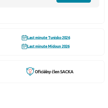
Last minute Tunisko 2026
Last minute Midoun 2026
Oficiálny člen SACKA