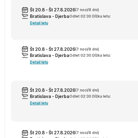
Št 20.8 - Št 27.8.2026
(7 nocí/8 dní)
Bratislava - Djerba
Odlet 02:30 Dĺžka letu:
Detail letu
Št 20.8 - Št 27.8.2026
(7 nocí/8 dní)
Bratislava - Djerba
Odlet 02:30 Dĺžka letu:
Detail letu
Št 20.8 - Št 27.8.2026
(7 nocí/8 dní)
Bratislava - Djerba
Odlet 02:30 Dĺžka letu:
Detail letu
Št 20.8 - Št 27.8.2026
(7 nocí/8 dní)