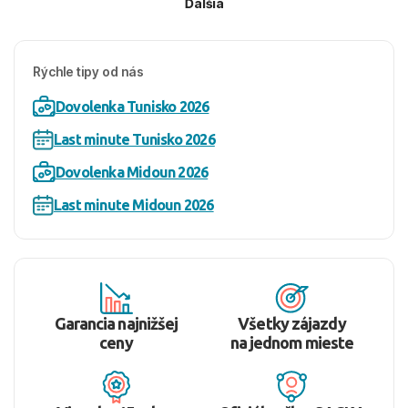
Ďalšia
Rýchle tipy od nás
Dovolenka Tunisko 2026
Last minute Tunisko 2026
Dovolenka Midoun 2026
Last minute Midoun 2026
Garancia najnižšej
Všetky zájazdy
ceny
na jednom mieste