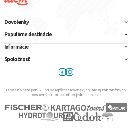
Dovolenky
Populárne destinácie
Informácie
Spoločnosť
U nás nájdete ponuku od najlepších Slovenských, ale aj zahraničných
cestovných kancelárií na jednom mieste