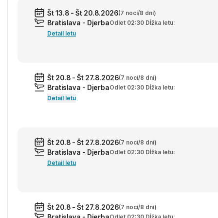
Št 13.8 - Št 20.8.2026
(7 nocí/8 dní)
Bratislava - Djerba
Odlet 02:30 Dĺžka letu:
Detail letu
Št 20.8 - Št 27.8.2026
(7 nocí/8 dní)
Bratislava - Djerba
Odlet 02:30 Dĺžka letu:
Detail letu
Št 20.8 - Št 27.8.2026
(7 nocí/8 dní)
Bratislava - Djerba
Odlet 02:30 Dĺžka letu:
Detail letu
Št 20.8 - Št 27.8.2026
(7 nocí/8 dní)
Bratislava - Djerba
Odlet 02:30 Dĺžka letu: