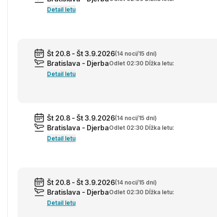
Detail letu
Št 20.8 - Št 3.9.2026
(14 nocí/15 dní)
Bratislava - Djerba
Odlet 02:30 Dĺžka letu:
Detail letu
Št 20.8 - Št 3.9.2026
(14 nocí/15 dní)
Bratislava - Djerba
Odlet 02:30 Dĺžka letu:
Detail letu
Št 20.8 - Št 3.9.2026
(14 nocí/15 dní)
Bratislava - Djerba
Odlet 02:30 Dĺžka letu:
Detail letu