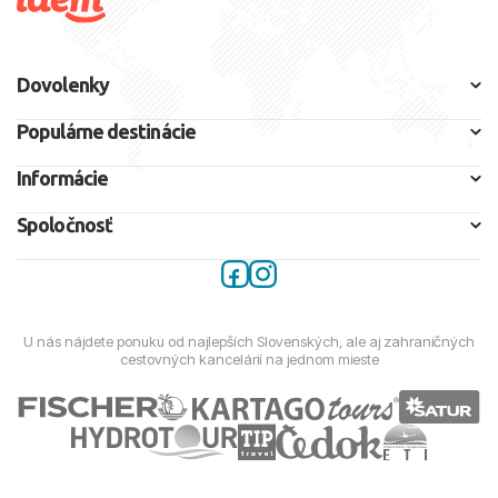
Dovolenky
Populárne destinácie
Informácie
Spoločnosť
U nás nájdete ponuku od najlepších Slovenských, ale aj zahraničných
cestovných kancelárií na jednom mieste