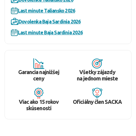
Last minute Taliansko 2026
Dovolenka Baja Sardinia 2026
Last minute Baja Sardinia 2026
Garancia najnižšej
Všetky zájazdy
ceny
na jednom mieste
Viac ako 15 rokov
Oficiálny člen SACKA
skúseností